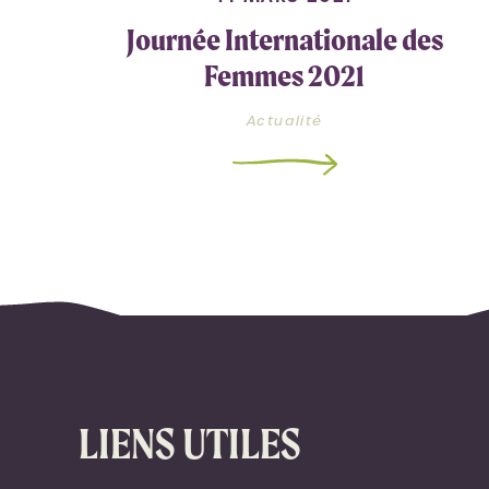
Journée Internationale des
Femmes 2021
Actualité
LIENS UTILES