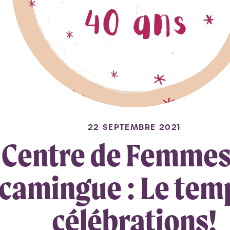
22 SEPTEMBRE 2021
Centre de Femmes
camingue : Le temp
célébrations!