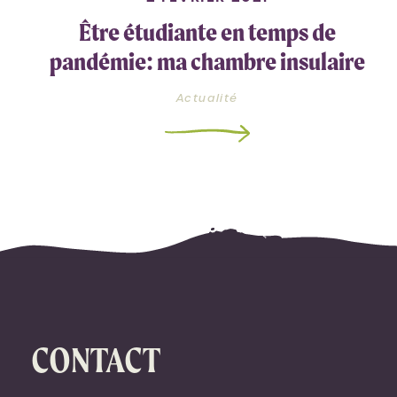
Être étudiante en temps de
pandémie: ma chambre insulaire
Actualité
CONTACT