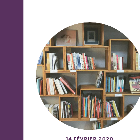
14 FÉVRIER 2020