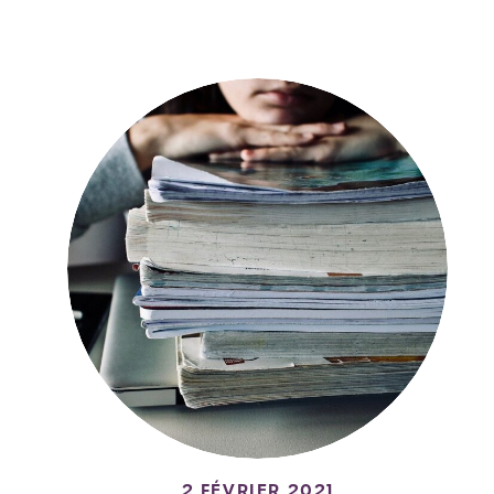
2 FÉVRIER 2021