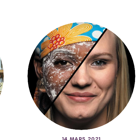
14 MARS 2021