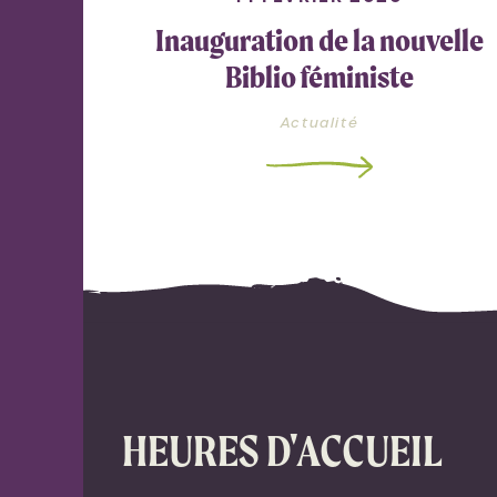
Inauguration de la nouvelle
Biblio féministe
Actualité
HEURES D'ACCUEIL