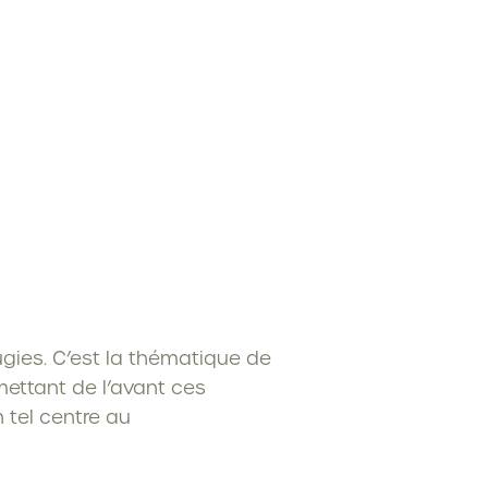
ies. C’est la thématique de
mettant de l’avant ces
 tel centre au