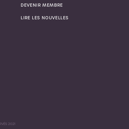
DEVENIR MEMBRE
LIRE LES NOUVELLES
RVÉS 2021