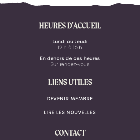
HEURES D'ACCUEIL
Lundi au Jeudi
12 h à 16 h
En dehors de ces heures
Sur rendez-vous
LIENS UTILES
DEVENIR MEMBRE
LIRE LES NOUVELLES
CONTACT