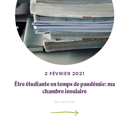
2 FÉVRIER 2021
Être étudiante en temps de pandémie: ma
chambre insulaire
Actualité