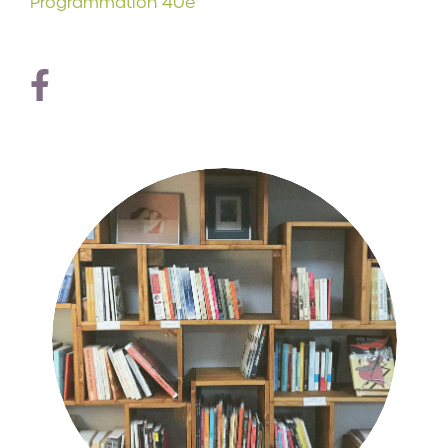
Programmation 40e