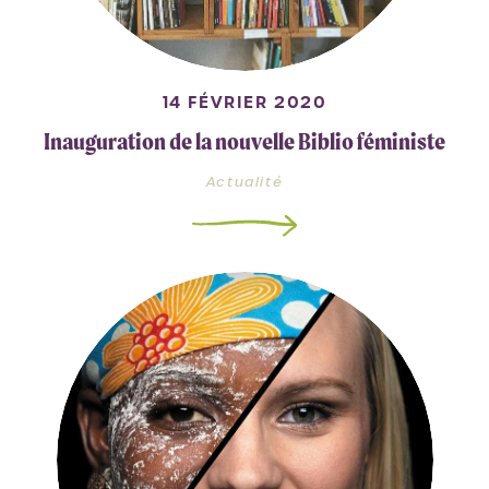
14 FÉVRIER 2020
Inauguration de la nouvelle Biblio féministe
Actualité