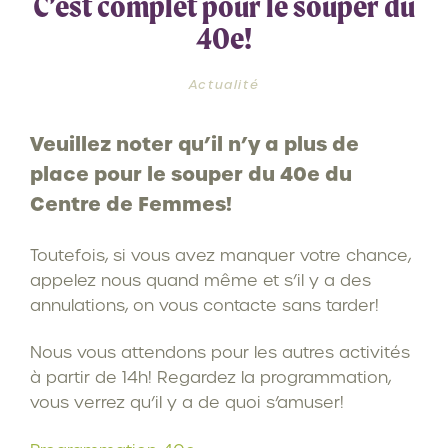
C’est complet pour le souper du
40e!
Actualité
Veuillez noter qu’il n’y a plus de
place pour le souper du 40e du
Centre de Femmes!
Toutefois, si vous avez manquer votre chance,
appelez nous quand même et s’il y a des
annulations, on vous contacte sans tarder!
Nous vous attendons pour les autres activités
à partir de 14h! Regardez la programmation,
vous verrez qu’il y a de quoi s’amuser!