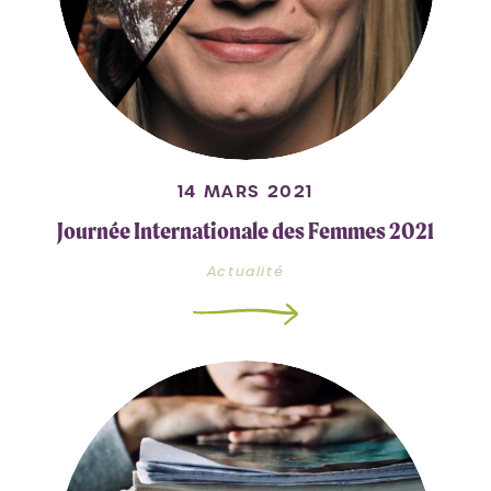
14 MARS 2021
Journée Internationale des Femmes 2021
Actualité