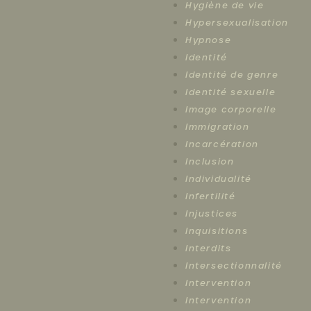
Hygiène de vie
Hypersexualisation
Hypnose
Identité
Identité de genre
Identité sexuelle
Image corporelle
Immigration
Incarcération
Inclusion
Individualité
Infertilité
Injustices
Inquisitions
Interdits
Intersectionnalité
Intervention
Intervention