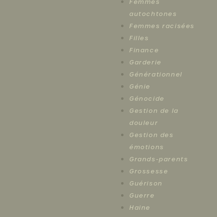
Femmes
autochtones
Femmes racisées
Filles
Finance
Garderie
Générationnel
Génie
Génocide
Gestion de la
douleur
Gestion des
émotions
Grands-parents
Grossesse
Guérison
Guerre
Haine