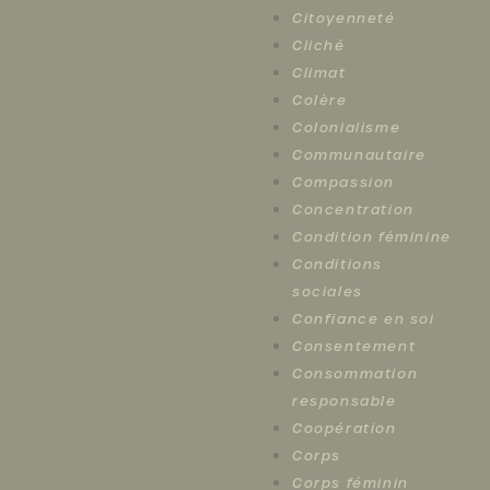
Citoyenneté
Cliché
Climat
Colère
Colonialisme
Communautaire
Compassion
Concentration
Condition féminine
Conditions
sociales
Confiance en soi
Consentement
Consommation
responsable
Coopération
Corps
Corps féminin