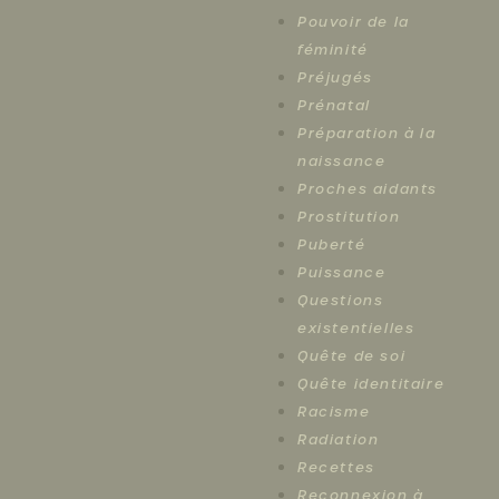
Pouvoir de la
féminité
Préjugés
Prénatal
Préparation à la
naissance
Proches aidants
Prostitution
Puberté
Puissance
Questions
existentielles
Quête de soi
Quête identitaire
Racisme
Radiation
Recettes
Reconnexion à