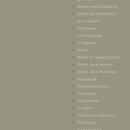
Diversité sexuelle
Division sexuelle
du travail
Douleurs
chroniques
Drogues
Droit
Droit à l'éducation
Droit aux terres
Droit des femmes
Dystopie
Écoféminisme
Écologie
Économie
Écrans
Écriture intuitive
Écriture
sensorielle