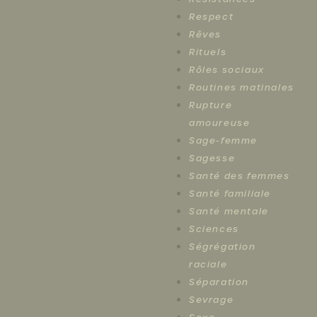
Respect
Rêves
Rituels
Rôles sociaux
Routines matinales
Rupture
amoureuse
Sage-femme
Sagesse
Santé des femmes
Santé familiale
Santé mentale
Sciences
Ségrégation
raciale
Séparation
Sevrage