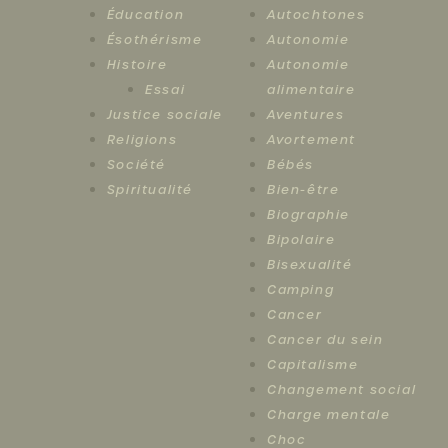
Éducation
Autochtones
Ésothérisme
Autonomie
Histoire
Autonomie
Essai
alimentaire
Justice sociale
Aventures
Religions
Avortement
Société
Bébés
Spiritualité
Bien-être
Biographie
Bipolaire
Bisexualité
Camping
Cancer
Cancer du sein
Capitalisme
Changement social
Charge mentale
Choc