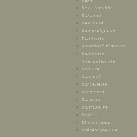
Sexe
Sexe féminin
Sexisme
Sexualité
Socioreligieux
Solidarité
Solidarité féminine
Solidarité
internationale
Solitude
Sommeil
Sorcellerie
Sorcières
Sororité
Spiritualité
Sports
Stéréotypes
Stéréotypes de