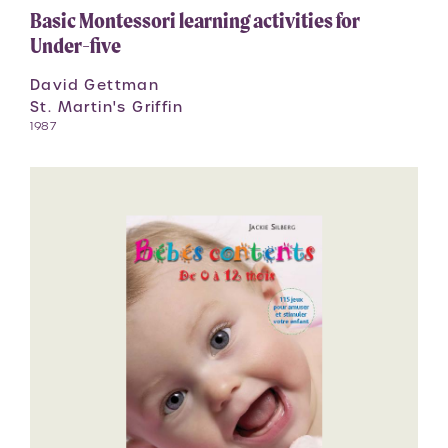
Basic Montessori learning activities for
Under-five
David Gettman
St. Martin's Griffin
1987