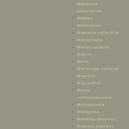
Médecine
alternative
Médias
Méditation
Mémoire collective
Ménopause
Menstruations
Mépris
Métis
Métissage culturel
Meurtre
Mieux-être
Milieu
communautaire
Militantisme
Misogynie
Modèles féminins
Moment présent