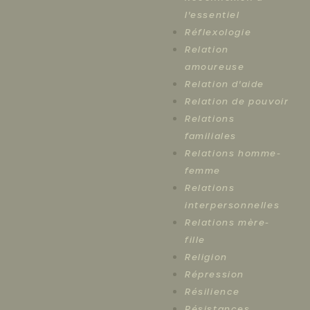
l'essentiel
Réflexologie
Relation
amoureuse
Relation d'aide
Relation de pouvoir
Relations
familiales
Relations homme-
femme
Relations
interpersonnelles
Relations mère-
fille
Religion
Répression
Résilience
Résistances