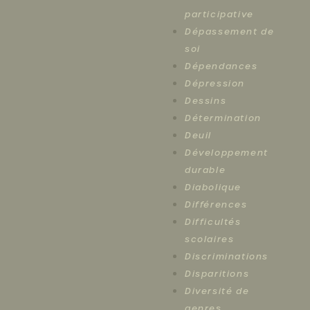
participative
Dépassement de
soi
Dépendances
Dépression
Dessins
Détermination
Deuil
Développement
durable
Diabolique
Différences
Difficultés
scolaires
Discriminations
Disparitions
Diversité de
genres