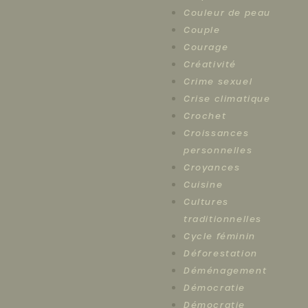
Couleur de peau
Couple
Courage
Créativité
Crime sexuel
Crise climatique
Crochet
Croissances
personnelles
Croyances
Cuisine
Cultures
traditionnelles
Cycle féminin
Déforestation
Déménagement
Démocratie
Démocratie