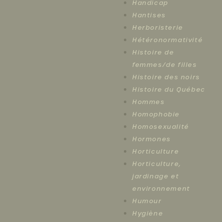
Handicap
Hantises
Herboristerie
Hétéronormativité
Histoire de
femmes/de filles
Histoire des noirs
Histoire du Québec
Hommes
Homophobie
Homosexualité
Hormones
Horticulture
Horticulture,
jardinage et
environnement
Humour
Hygiène