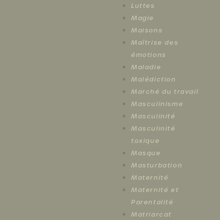
Luttes
Magie
Maisons
Maîtrise des
émotions
Maladie
Malédiction
Marché du travail
Masculinisme
Masculinité
Masculinité
toxique
Masque
Masturbation
Maternité
Maternité et
Parentalité
Matriarcat