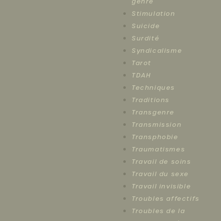
genre
Stimulation
Suicide
Surdité
Syndicalisme
Tarot
TDAH
Techniques
Traditions
Transgenre
Transmission
Transphobie
Traumatismes
Travail de soins
Travail du sexe
Travail invisible
Troubles affectifs
Troubles de la