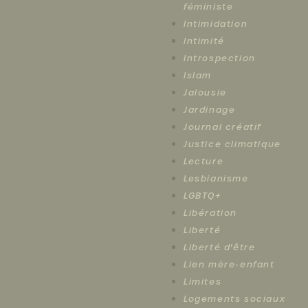
féministe
Intimidation
Intimité
Introspection
Islam
Jalousie
Jardinage
Journal créatif
Justice climatique
Lecture
Lesbianisme
LGBTQ+
Libération
Liberté
Liberté d'être
Lien mère-enfant
Limites
Logements sociaux