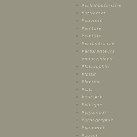
Parlementarisme
Patriarcat
Pauvreté
Peinture
Peinture
Persévérance
Perturbateurs
endocriniens
Philosophie
Plaisir
Plantes
Poils
Policiers
Politique
Polyamour
Pornographie
Postnatal
Pouvoir