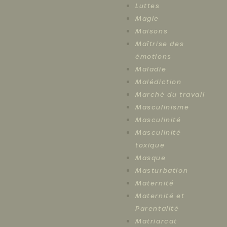
Luttes
Magie
Maisons
Maîtrise des
émotions
Maladie
Malédiction
Marché du travail
Masculinisme
Masculinité
Masculinité
toxique
Masque
Masturbation
Maternité
Maternité et
Parentalité
Matriarcat