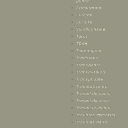
genre
Stimulation
Suicide
Surdité
Syndicalisme
Tarot
TDAH
Techniques
Traditions
Transgenre
Transmission
Transphobie
Traumatismes
Travail de soins
Travail du sexe
Travail invisible
Troubles affectifs
Troubles de la