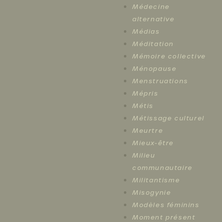
Médecine
alternative
Médias
Méditation
Mémoire collective
Ménopause
Menstruations
Mépris
Métis
Métissage culturel
Meurtre
Mieux-être
Milieu
communautaire
Militantisme
Misogynie
Modèles féminins
Moment présent