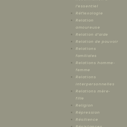
l'essentiel
Réflexologie
Relation
amoureuse
Relation d'aide
Relation de pouvoir
Relations
familiales
Relations homme-
femme
Relations
interpersonnelles
Relations mère-
fille
Religion
Répression
Résilience
Résistances