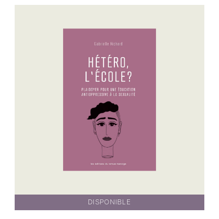
DISPONIBLE