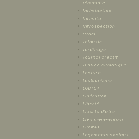
féministe
Intimidation
Intimité
Introspection
Islam
Jalousie
Jardinage
Journal créatif
Justice climatique
Lecture
Lesbianisme
LGBTQ+
Libération
Liberté
Liberté d'être
Lien mère-enfant
Limites
Logements sociaux