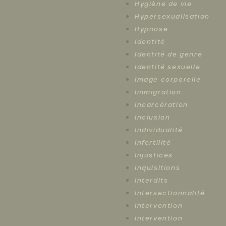
Hygiène de vie
Hypersexualisation
Hypnose
Identité
Identité de genre
Identité sexuelle
Image corporelle
Immigration
Incarcération
Inclusion
Individualité
Infertilité
Injustices
Inquisitions
Interdits
Intersectionnalité
Intervention
Intervention