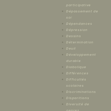
participative
Dépassement de
soi
Dépendances
Dépression
Dessins
Détermination
Deuil
Développement
durable
Diabolique
Différences
Difficultés
scolaires
Discriminations
Disparitions
Diversité de
genres