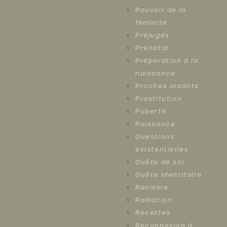
Pouvoir de la
féminité
Préjugés
Prénatal
Préparation à la
naissance
Proches aidants
Prostitution
Puberté
Puissance
Questions
existentielles
Quête de soi
Quête identitaire
Racisme
Radiation
Recettes
Reconnexion à