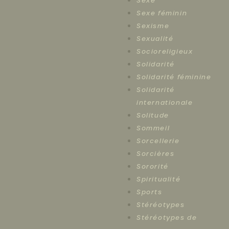
Sexe
Sexe féminin
Sexisme
Sexualité
Socioreligieux
Solidarité
Solidarité féminine
Solidarité
internationale
Solitude
Sommeil
Sorcellerie
Sorcières
Sororité
Spiritualité
Sports
Stéréotypes
Stéréotypes de