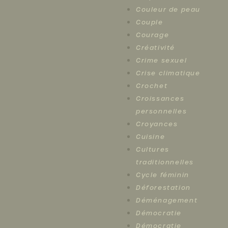
Couleur de peau
Couple
Courage
Créativité
Crime sexuel
Crise climatique
Crochet
Croissances
personnelles
Croyances
Cuisine
Cultures
traditionnelles
Cycle féminin
Déforestation
Déménagement
Démocratie
Démocratie