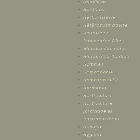
Handicap
Hantises
Herboristerie
Hétéronormativité
Histoire de
femmes/de filles
Histoire des noirs
Histoire du Québec
Hommes
Homophobie
Homosexualité
Hormones
Horticulture
Horticulture,
jardinage et
environnement
Humour
Hygiène