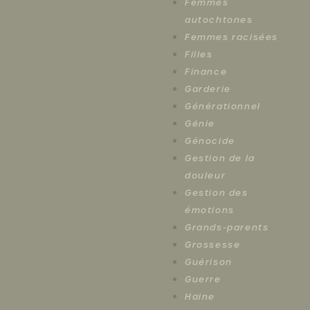
Femmes
autochtones
Femmes racisées
Filles
Finance
Garderie
Générationnel
Génie
Génocide
Gestion de la
douleur
Gestion des
émotions
Grands-parents
Grossesse
Guérison
Guerre
Haine