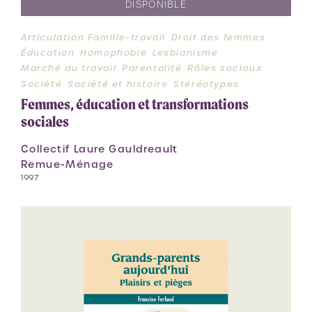
DISPONIBLE
Articulation Famille-travail
Droit des femmes
Éducation
Homophobie
Lesbianisme
Marché du travail
Parentalité
Rôles sociaux
Société
Société et histoire
Stéréotypes
Femmes, éducation et transformations
sociales
Collectif Laure Gauldreault
Remue-Ménage
1997