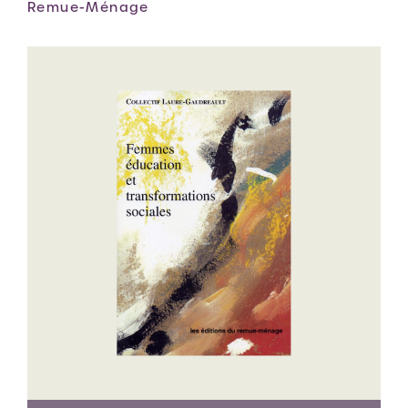
Remue-Ménage