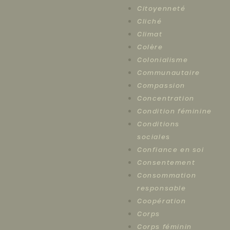
Citoyenneté
Cliché
Climat
Colère
Colonialisme
Communautaire
Compassion
Concentration
Condition féminine
Conditions
sociales
Confiance en soi
Consentement
Consommation
responsable
Coopération
Corps
Corps féminin