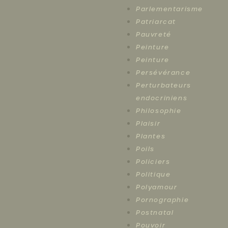
Parlementarisme
Patriarcat
Pauvreté
Peinture
Peinture
Persévérance
Perturbateurs
endocriniens
Philosophie
Plaisir
Plantes
Poils
Policiers
Politique
Polyamour
Pornographie
Postnatal
Pouvoir