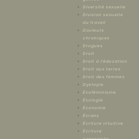
Diversité sexuelle
Division sexuelle
du travail
Douleurs
chroniques
Drogues
Droit
Droit à l'éducation
Droit aux terres
Droit des femmes
Dystopie
Écoféminisme
Écologie
Économie
Écrans
Écriture intuitive
Écriture
sensorielle