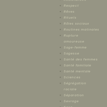
Respect
Rêves
Rituels
Rôles sociaux
Routines matinales
Rupture
amoureuse
Sage-femme
Sagesse
Santé des femmes
Santé familiale
Santé mentale
Sciences
Ségrégation
raciale
Séparation
Sevrage