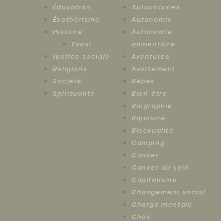
Éducation
Autochtones
Ésothérisme
Autonomie
Histoire
Autonomie
Essai
alimentaire
Justice sociale
Aventures
Religions
Avortement
Société
Bébés
Spiritualité
Bien-être
Biographie
Bipolaire
Bisexualité
Camping
Cancer
Cancer du sein
Capitalisme
Changement social
Charge mentale
Choc