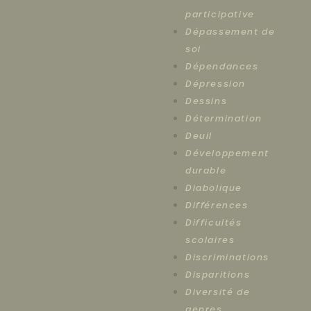
participative
Dépassement de
soi
Dépendances
Dépression
Dessins
Détermination
Deuil
Développement
durable
Diabolique
Différences
Difficultés
scolaires
Discriminations
Disparitions
Diversité de
genres