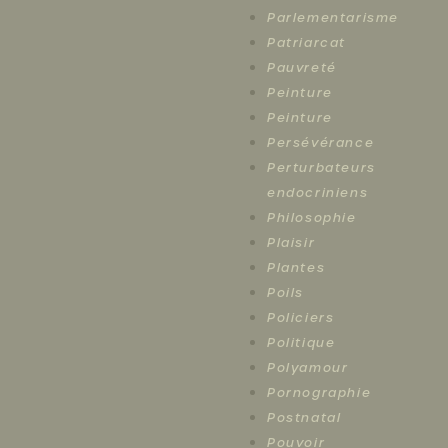
Parlementarisme
Patriarcat
Pauvreté
Peinture
Peinture
Persévérance
Perturbateurs
endocriniens
Philosophie
Plaisir
Plantes
Poils
Policiers
Politique
Polyamour
Pornographie
Postnatal
Pouvoir