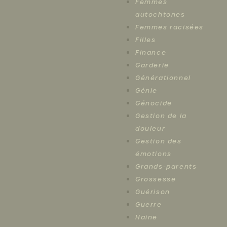
Femmes
autochtones
Femmes racisées
Filles
Finance
Garderie
Générationnel
Génie
Génocide
Gestion de la
douleur
Gestion des
émotions
Grands-parents
Grossesse
Guérison
Guerre
Haine