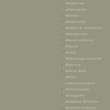
Médecine
alternative
Médias
Méditation
Mémoire collective
Ménopause
Menstruations
Mépris
Métis
Métissage culturel
Meurtre
Mieux-être
Milieu
communautaire
Militantisme
Misogynie
Modèles féminins
Moment présent