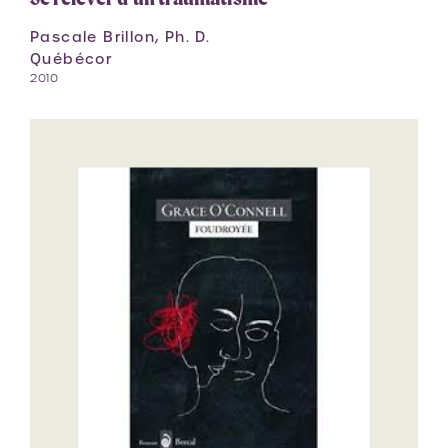
Pascale Brillon, Ph. D.
Québécor
2010