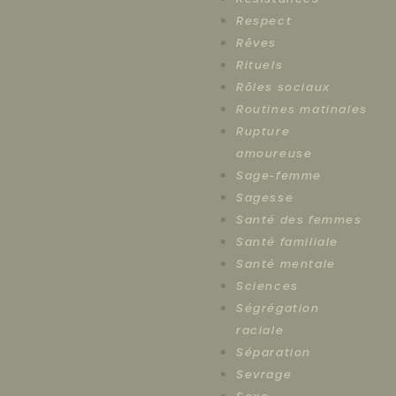
Respect
Rêves
Rituels
Rôles sociaux
Routines matinales
Rupture
amoureuse
Sage-femme
Sagesse
Santé des femmes
Santé familiale
Santé mentale
Sciences
Ségrégation
raciale
Séparation
Sevrage