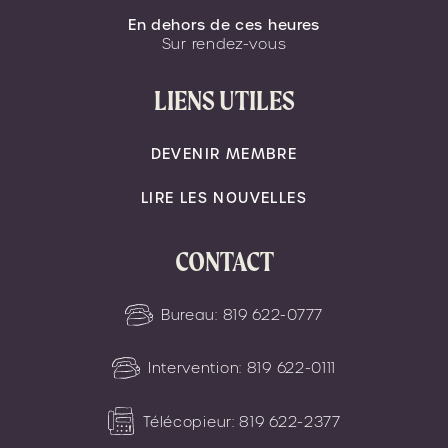
En dehors de ces heures
Sur rendez-vous
LIENS UTILES
DEVENIR MEMBRE
LIRE LES NOUVELLES
CONTACT
Bureau:
819 622-0777
Intervention:
819 622-0111
Télécopieur:
819 622-2377