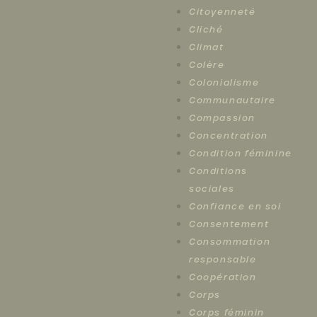
Citoyenneté
Cliché
Climat
Colère
Colonialisme
Communautaire
Compassion
Concentration
Condition féminine
Conditions
sociales
Confiance en soi
Consentement
Consommation
responsable
Coopération
Corps
Corps féminin