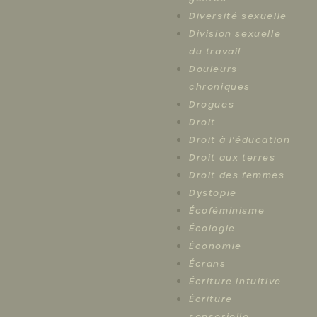
Diversité sexuelle
Division sexuelle
du travail
Douleurs
chroniques
Drogues
Droit
Droit à l'éducation
Droit aux terres
Droit des femmes
Dystopie
Écoféminisme
Écologie
Économie
Écrans
Écriture intuitive
Écriture
sensorielle