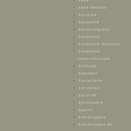
Sexe
Sexe féminin
Sexisme
Sexualité
Socioreligieux
Solidarité
Solidarité féminine
Solidarité
internationale
Solitude
Sommeil
Sorcellerie
Sorcières
Sororité
Spiritualité
Sports
Stéréotypes
Stéréotypes de