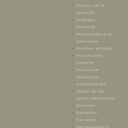
Pouvoir de la
féminité
Préjugés
Prénatal
Préparation à la
naissance
Proches aidants
Prostitution
Puberté
Puissance
Questions
existentielles
Quête de soi
Quête identitaire
Racisme
Radiation
Recettes
Reconnexion à