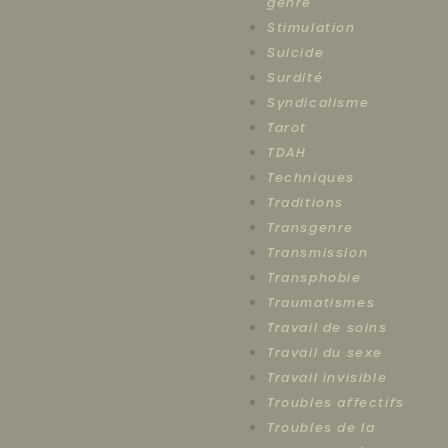
genre
Stimulation
Suicide
Surdité
Syndicalisme
Tarot
TDAH
Techniques
Traditions
Transgenre
Transmission
Transphobie
Traumatismes
Travail de soins
Travail du sexe
Travail invisible
Troubles affectifs
Troubles de la