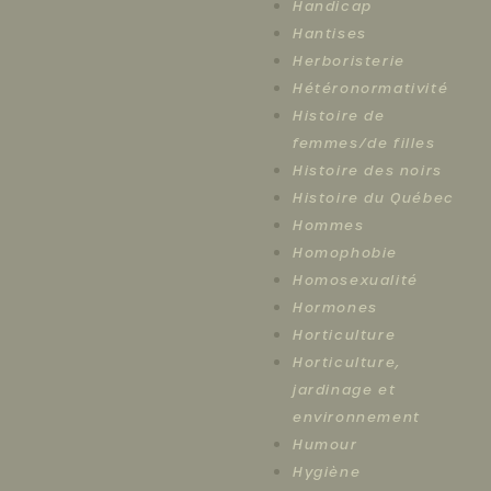
Handicap
Hantises
Herboristerie
Hétéronormativité
Histoire de
femmes/de filles
Histoire des noirs
Histoire du Québec
Hommes
Homophobie
Homosexualité
Hormones
Horticulture
Horticulture,
jardinage et
environnement
Humour
Hygiène