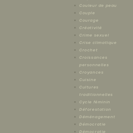
Couleur de peau
Couple
Courage
Créativité
Crime sexuel
Crise climatique
Crochet
Croissances
personnelles
Croyances
Cuisine
Cultures
traditionnelles
Cycle féminin
Déforestation
Déménagement
Démocratie
Démocratie