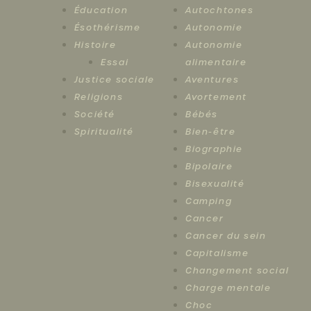
Éducation
Autochtones
Ésothérisme
Autonomie
Histoire
Autonomie
Essai
alimentaire
Justice sociale
Aventures
Religions
Avortement
Société
Bébés
Spiritualité
Bien-être
Biographie
Bipolaire
Bisexualité
Camping
Cancer
Cancer du sein
Capitalisme
Changement social
Charge mentale
Choc