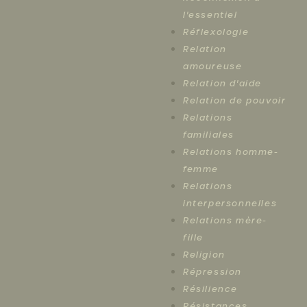
l'essentiel
Réflexologie
Relation
amoureuse
Relation d'aide
Relation de pouvoir
Relations
familiales
Relations homme-
femme
Relations
interpersonnelles
Relations mère-
fille
Religion
Répression
Résilience
Résistances