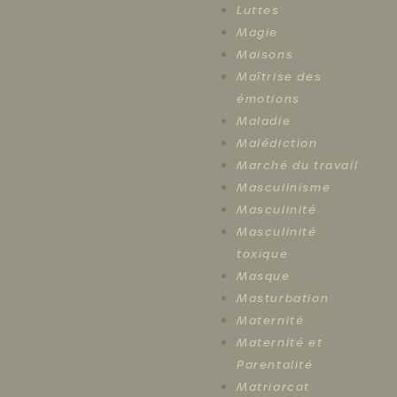
Luttes
Magie
Maisons
Maîtrise des
émotions
Maladie
Malédiction
Marché du travail
Masculinisme
Masculinité
Masculinité
toxique
Masque
Masturbation
Maternité
Maternité et
Parentalité
Matriarcat