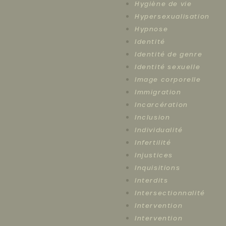
Hygiène de vie
Hypersexualisation
Hypnose
Identité
Identité de genre
Identité sexuelle
Image corporelle
Immigration
Incarcération
Inclusion
Individualité
Infertilité
Injustices
Inquisitions
Interdits
Intersectionnalité
Intervention
Intervention