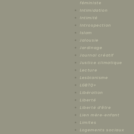
féministe
Intimidation
Intimité
Introspection
Islam
Jalousie
Jardinage
Journal créatif
Justice climatique
Lecture
Lesbianisme
LGBTQ+
Libération
Liberté
Liberté d'être
Lien mère-enfant
Limites
Logements sociaux