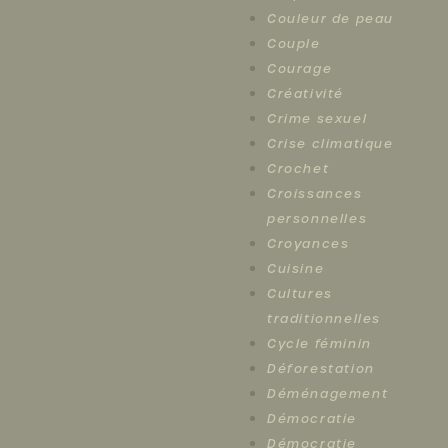
Couleur de peau
Couple
Courage
Créativité
Crime sexuel
Crise climatique
Crochet
Croissances
personnelles
Croyances
Cuisine
Cultures
traditionnelles
Cycle féminin
Déforestation
Déménagement
Démocratie
Démocratie