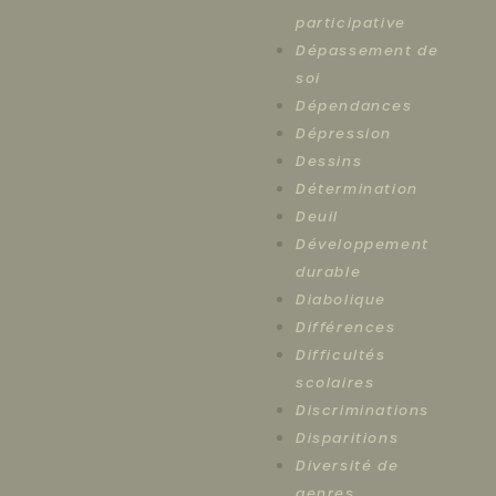
participative
Dépassement de
soi
Dépendances
Dépression
Dessins
Détermination
Deuil
Développement
durable
Diabolique
Différences
Difficultés
scolaires
Discriminations
Disparitions
Diversité de
genres