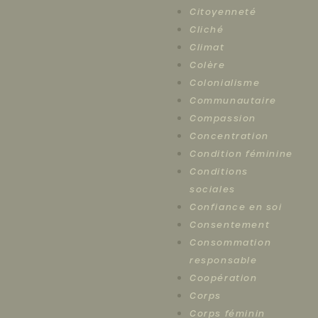
Citoyenneté
Cliché
Climat
Colère
Colonialisme
Communautaire
Compassion
Concentration
Condition féminine
Conditions
sociales
Confiance en soi
Consentement
Consommation
responsable
Coopération
Corps
Corps féminin