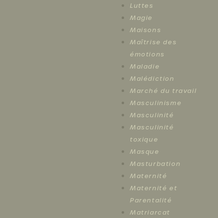
Luttes
Magie
Maisons
Maîtrise des
émotions
Maladie
Malédiction
Marché du travail
Masculinisme
Masculinité
Masculinité
toxique
Masque
Masturbation
Maternité
Maternité et
Parentalité
Matriarcat