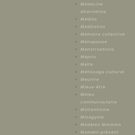
Médecine
alternative
Médias
Méditation
Mémoire collective
Ménopause
Menstruations
Mépris
Métis
Métissage culturel
Meurtre
Mieux-être
Milieu
communautaire
Militantisme
Misogynie
Modèles féminins
Moment présent