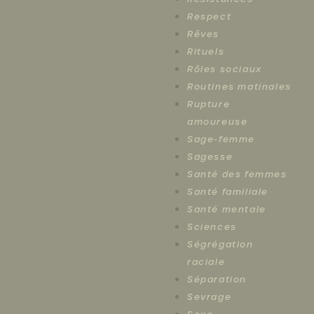
Respect
Rêves
Rituels
Rôles sociaux
Routines matinales
Rupture
amoureuse
Sage-femme
Sagesse
Santé des femmes
Santé familiale
Santé mentale
Sciences
Ségrégation
raciale
Séparation
Sevrage