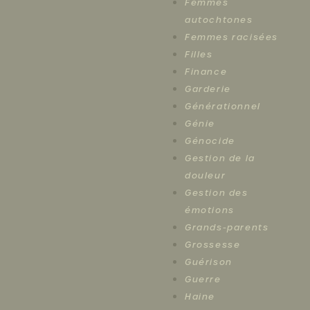
Femmes
autochtones
Femmes racisées
Filles
Finance
Garderie
Générationnel
Génie
Génocide
Gestion de la
douleur
Gestion des
émotions
Grands-parents
Grossesse
Guérison
Guerre
Haine