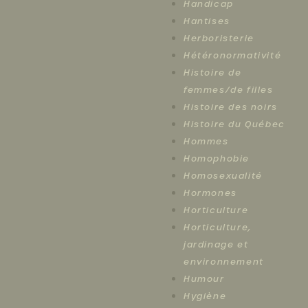
Handicap
Hantises
Herboristerie
Hétéronormativité
Histoire de
femmes/de filles
Histoire des noirs
Histoire du Québec
Hommes
Homophobie
Homosexualité
Hormones
Horticulture
Horticulture,
jardinage et
environnement
Humour
Hygiène