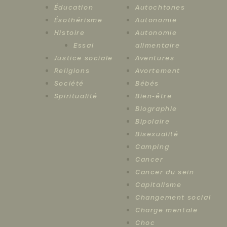
Éducation
Autochtones
Ésothérisme
Autonomie
Histoire
Autonomie
Essai
alimentaire
Justice sociale
Aventures
Religions
Avortement
Société
Bébés
Spiritualité
Bien-être
Biographie
Bipolaire
Bisexualité
Camping
Cancer
Cancer du sein
Capitalisme
Changement social
Charge mentale
Choc