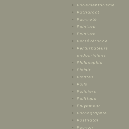
Parlementarisme
Patriarcat
Pauvreté
Peinture
Peinture
Persévérance
Perturbateurs
endocriniens
Philosophie
Plaisir
Plantes
Poils
Policiers
Politique
Polyamour
Pornographie
Postnatal
Pouvoir