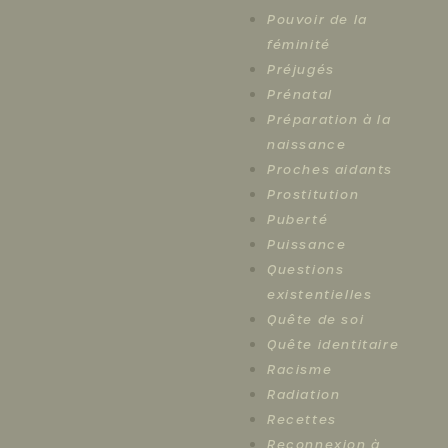
Pouvoir de la
féminité
Préjugés
Prénatal
Préparation à la
naissance
Proches aidants
Prostitution
Puberté
Puissance
Questions
existentielles
Quête de soi
Quête identitaire
Racisme
Radiation
Recettes
Reconnexion à