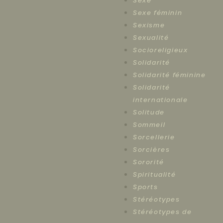
Sexe
Sexe féminin
Sexisme
Sexualité
Socioreligieux
Solidarité
Solidarité féminine
Solidarité
internationale
Solitude
Sommeil
Sorcellerie
Sorcières
Sororité
Spiritualité
Sports
Stéréotypes
Stéréotypes de