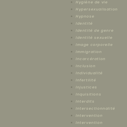
Hygiène de vie
Hypersexualisation
Hypnose
Identité
Identité de genre
Identité sexuelle
Image corporelle
Immigration
Incarcération
Inclusion
Individualité
Infertilité
Injustices
Inquisitions
Interdits
Intersectionnalité
Intervention
Intervention