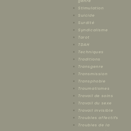
genre
Stimulation
Suicide
Surdité
Syndicalisme
Tarot
TDAH
Techniques
Traditions
Transgenre
Transmission
Transphobie
Traumatismes
Travail de soins
Travail du sexe
Travail invisible
Troubles affectifs
Troubles de la