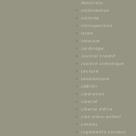
féministe
Intimidation
Intimité
Introspection
Islam
Jalousie
Jardinage
Journal créatif
Justice climatique
Lecture
Lesbianisme
LGBTQ+
Libération
Liberté
Liberté d'être
Lien mère-enfant
Limites
Logements sociaux