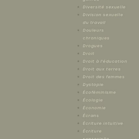
Diversité sexuelle
Division sexuelle
du travail
Douleurs
chroniques
Drogues
Droit
Droit à l'éducation
Droit aux terres
Droit des femmes
Dystopie
Écoféminisme
Écologie
Économie
Écrans
Écriture intuitive
Écriture
sensorielle