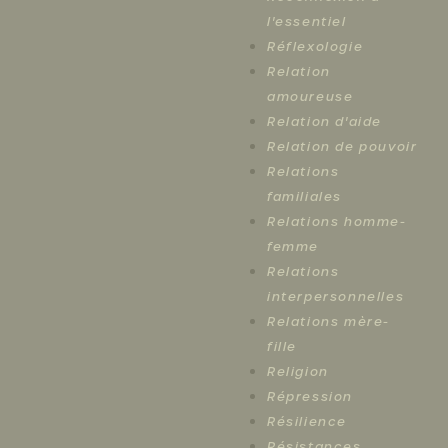
l'essentiel
Réflexologie
Relation
amoureuse
Relation d'aide
Relation de pouvoir
Relations
familiales
Relations homme-
femme
Relations
interpersonnelles
Relations mère-
fille
Religion
Répression
Résilience
Résistances