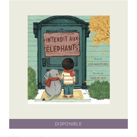
DISPONIBLE